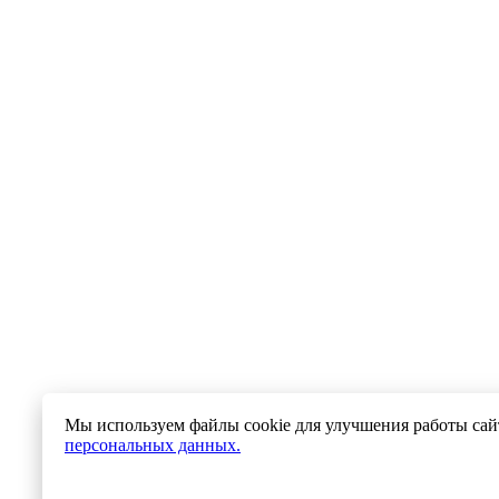
Мы используем файлы cookie для улучшения работы сайт
персональных данных.