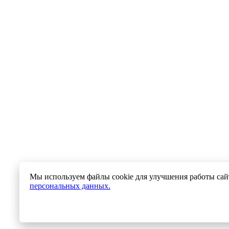
Мы используем файлы cookie для улучшения работы сайт
персональных данных.