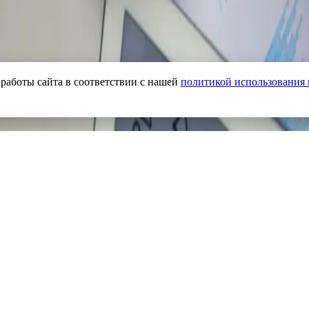
работы сайта в соответствии с нашей
политикой использования