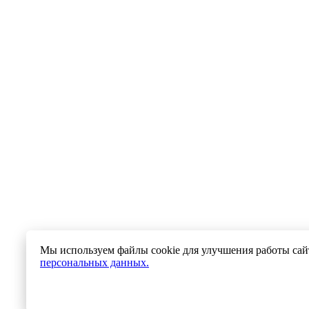
Мы используем файлы cookie для улучшения работы сайт
персональных данных.